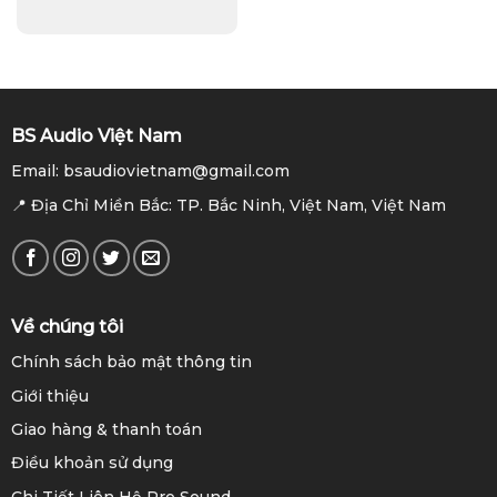
BS Audio Việt Nam
Email: bsaudiovietnam@gmail.com
📍 Địa Chỉ Miền Bắc: TP. Bắc Ninh, Việt Nam, Việt Nam
Về chúng tôi
Chính sách bảo mật thông tin
Giới thiệu
Giao hàng & thanh toán
Điều khoản sử dụng
Chi Tiết Liên Hệ Pro Sound