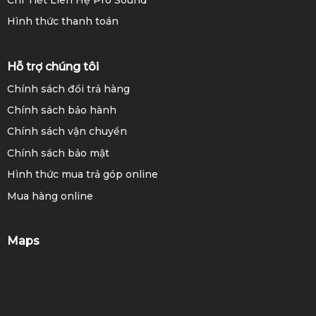
Hình thức thanh toán
Hỗ trợ chúng tôi
Chính sách đổi trả hàng
Chính sách bảo hành
Chính sách vận chuyển
Chính sách bảo mật
Hình thức mua trả góp online
Mua hàng online
Maps