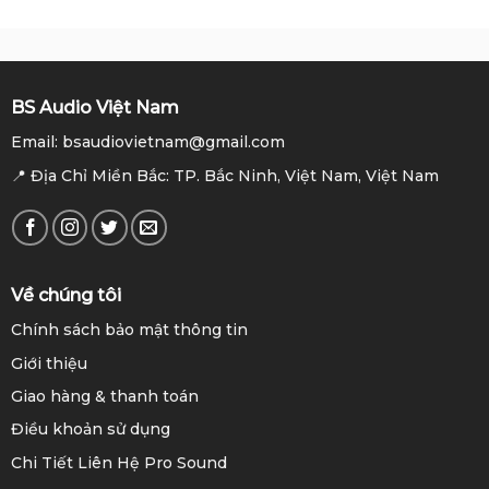
BS Audio Việt Nam
Email: bsaudiovietnam@gmail.com
📍 Địa Chỉ Miền Bắc: TP. Bắc Ninh, Việt Nam, Việt Nam
Về chúng tôi
Chính sách bảo mật thông tin
Giới thiệu
Giao hàng & thanh toán
Điều khoản sử dụng
Chi Tiết Liên Hệ Pro Sound