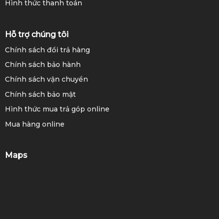
Hình thức thanh toán
Hỗ trợ chúng tôi
Chính sách đổi trả hàng
Chính sách bảo hành
Chính sách vận chuyển
Chính sách bảo mật
Hình thức mua trả góp online
Mua hàng online
Maps