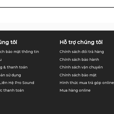
úng tôi
Hỗ trợ chúng tôi
ch bảo mật thông tin
Chính sách đổi trả hàng
u
Chính sách bảo hành
g & thanh toán
Chính sách vận chuyển
oản sử dụng
Chính sách bảo mật
 Liên Hệ Pro Sound
Hình thức mua trả góp online
c thanh toán
Mua hàng online