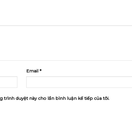
Email
*
g trình duyệt này cho lần bình luận kế tiếp của tôi.