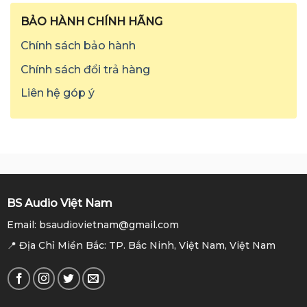
BẢO HÀNH CHÍNH HÃNG
Chính sách bảo hành
Chính sách đổi trả hàng
Liên hệ góp ý
BS Audio Việt Nam
Email: bsaudiovietnam@gmail.com
📍 Địa Chỉ Miền Bắc: TP. Bắc Ninh, Việt Nam, Việt Nam