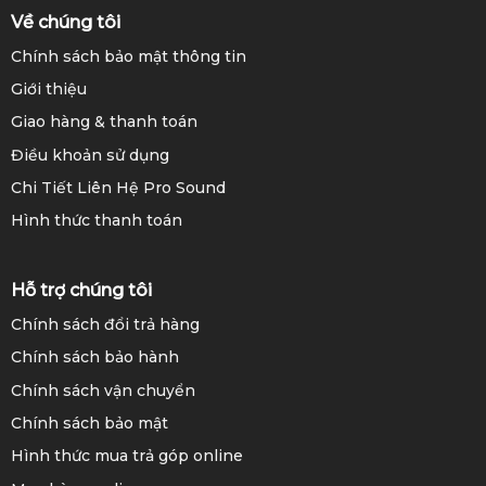
Về chúng tôi
Chính sách bảo mật thông tin
Giới thiệu
Giao hàng & thanh toán
Điều khoản sử dụng
Chi Tiết Liên Hệ Pro Sound
Hình thức thanh toán
Hỗ trợ chúng tôi
Chính sách đổi trả hàng
Chính sách bảo hành
Chính sách vận chuyển
Chính sách bảo mật
Hình thức mua trả góp online