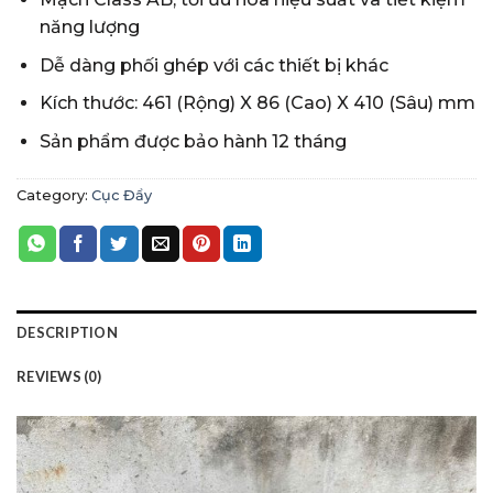
năng lượng
Dễ dàng phối ghép với các thiết bị khác
Kích thước: 461 (Rộng) X 86 (Cao) X 410 (Sâu) mm
Sản phẩm được bảo hành 12 tháng
Category:
Cục Đẩy
DESCRIPTION
REVIEWS (0)