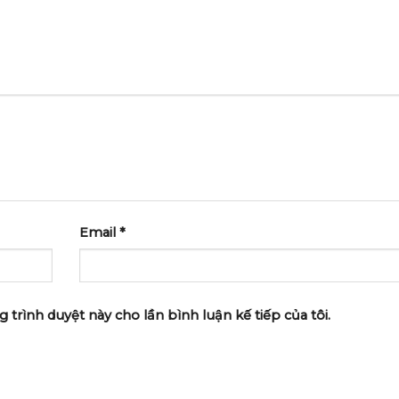
Email
*
g trình duyệt này cho lần bình luận kế tiếp của tôi.