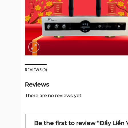
REVIEWS (0)
Reviews
There are no reviews yet.
Be the first to review “Đẩy Liền