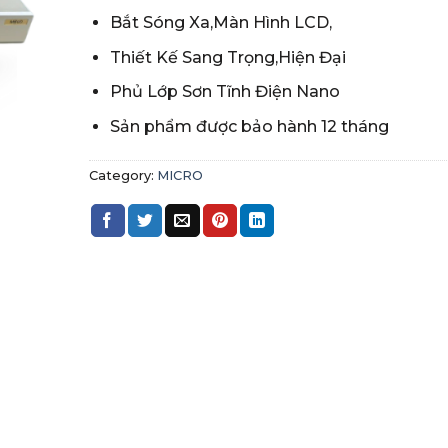
Bắt Sóng Xa,Màn Hình LCD,
Thiết Kế Sang Trọng,Hiện Đại
Phủ Lớp Sơn Tĩnh Điện Nano
Sản phẩm được bảo hành 12 tháng
Category:
MICRO