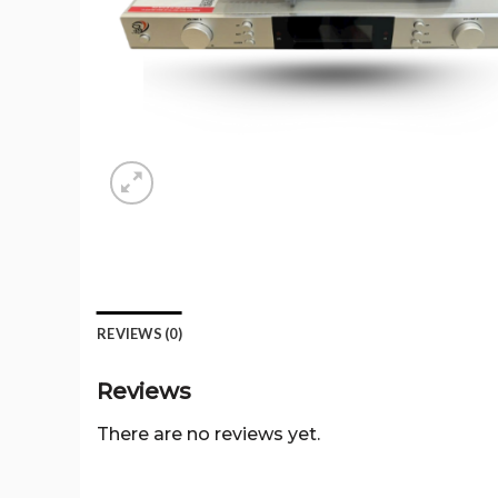
REVIEWS (0)
Reviews
There are no reviews yet.