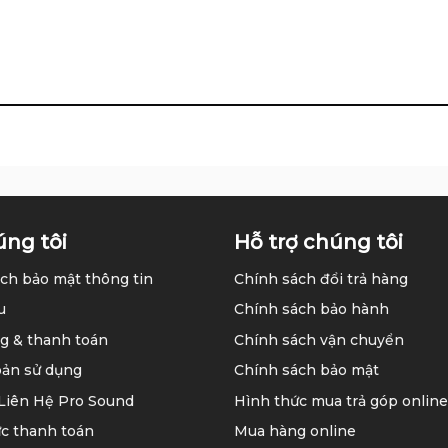
úng tôi
Hỗ trợ chúng tôi
ch bảo mật thông tin
Chính sách đổi trả hàng
u
Chính sách bảo hành
g & thanh toán
Chính sách vận chuyển
oản sử dụng
Chính sách bảo mật
 Liên Hệ Pro Sound
Hình thức mua trả góp online
c thanh toán
Mua hàng online